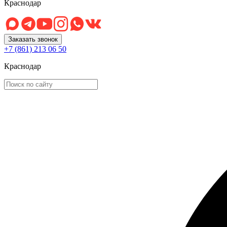
Краснодар
Заказать звонок
+7 (861) 213 06 50
Краснодар