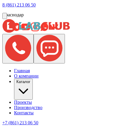
8 (861) 213 06 50
Краснодар
Главная
О компании
Каталог
Проекты
Производство
Контакты
+7 (861) 213 06 50