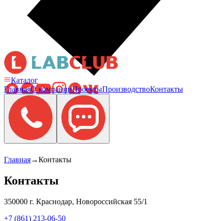
Каталог
Главная
О компании
Проекты
Производство
Контакты
Главная
→
Контакты
Контакты
350000 г. Краснодар, Новороссийская 55/1
+7 (861) 213-06-50